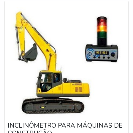
INCLINÔMETRO PARA MÁQUINAS DE