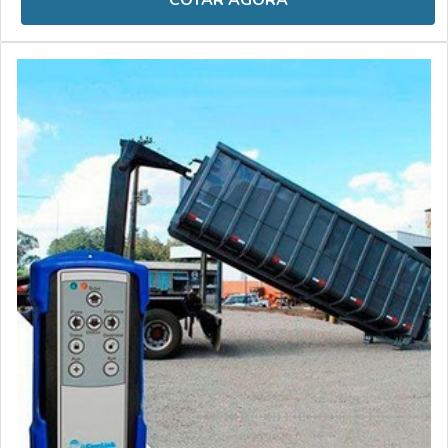
COTAR AGORA