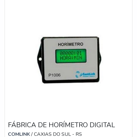
FÁBRICA DE HORÍMETRO DIGITAL
COMLINK
/ CAXIAS DO SUL - RS