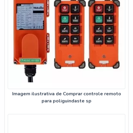
Imagem ilustrativa de Comprar controle remoto
para poliguindaste sp