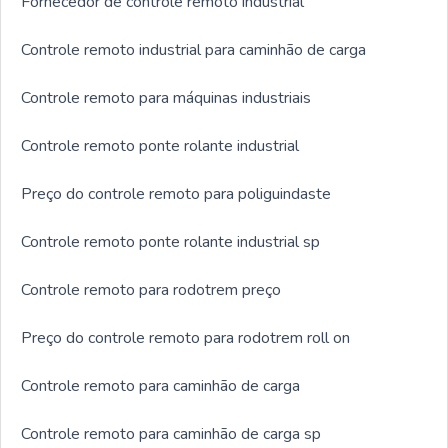
Fornecedor de controle remoto industrial
Controle remoto industrial para caminhão de carga
Controle remoto para máquinas industriais
Controle remoto ponte rolante industrial
Preço do controle remoto para poliguindaste
Controle remoto ponte rolante industrial sp
Controle remoto para rodotrem preço
Preço do controle remoto para rodotrem roll on
Controle remoto para caminhão de carga
Controle remoto para caminhão de carga sp