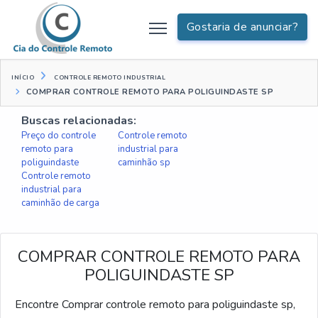
Gostaria de anunciar?
INÍCIO
CONTROLE REMOTO INDUSTRIAL
COMPRAR CONTROLE REMOTO PARA POLIGUINDASTE SP
Buscas relacionadas:
Preço do controle
Controle remoto
remoto para
industrial para
poliguindaste
caminhão sp
Controle remoto
industrial para
caminhão de carga
COMPRAR CONTROLE REMOTO PARA
POLIGUINDASTE SP
Encontre Comprar controle remoto para poliguindaste sp,