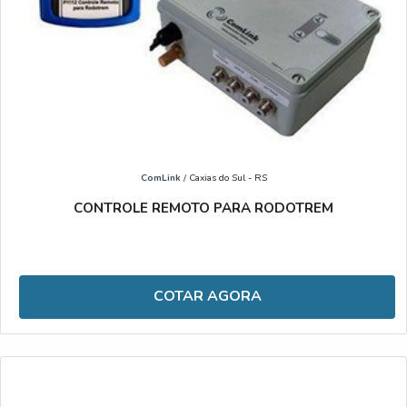
ComLink
/ Caxias do Sul - RS
CONTROLE REMOTO PARA RODOTREM
COTAR AGORA