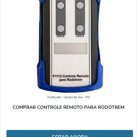
ComLink
/ Caxias do Sul - RS
COMPRAR CONTROLE REMOTO PARA RODOTREM