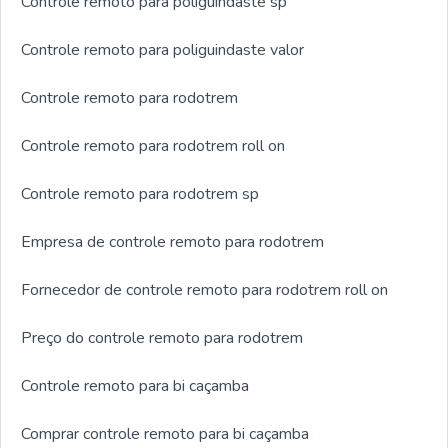
Controle remoto para poliguindaste sp
Controle remoto para poliguindaste valor
Controle remoto para rodotrem
Controle remoto para rodotrem roll on
Controle remoto para rodotrem sp
Empresa de controle remoto para rodotrem
Fornecedor de controle remoto para rodotrem roll on
Preço do controle remoto para rodotrem
Controle remoto para bi caçamba
Comprar controle remoto para bi caçamba