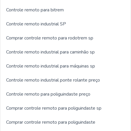
Controle remoto para bitrem
Controle remoto industrial SP
Comprar controle remoto para rodotrem sp
Controle remoto industrial para caminhão sp
Controle remoto industrial para máquinas sp
Controle remoto industrial ponte rolante preço
Controle remoto para poliguindaste preço
Comprar controle remoto para poliguindaste sp
Comprar controle remoto para poliguindaste