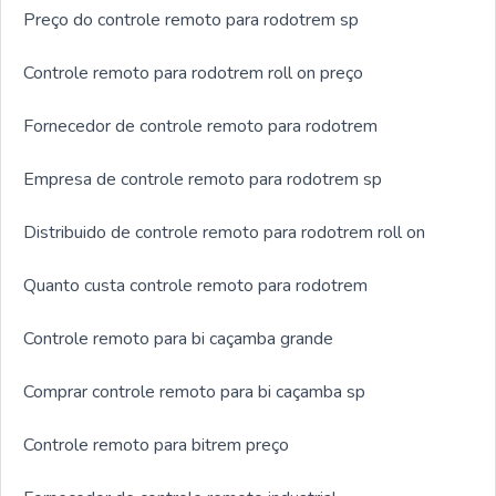
Preço do controle remoto para rodotrem sp
Controle remoto para rodotrem roll on preço
Fornecedor de controle remoto para rodotrem
Empresa de controle remoto para rodotrem sp
Distribuido de controle remoto para rodotrem roll on
Quanto custa controle remoto para rodotrem
Controle remoto para bi caçamba grande
Comprar controle remoto para bi caçamba sp
Controle remoto para bitrem preço