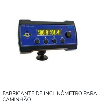
FABRICANTE DE INCLINÔMETRO PARA
CAMINHÃO