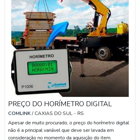
PREÇO DO HORÍMETRO DIGITAL
COMLINK
/ CAXIAS DO SUL - RS
Apesar de muito procurado, o preço do horímetro digital
não é a principal variável que deve ser levada em
consideração no momento da aquisição do item.