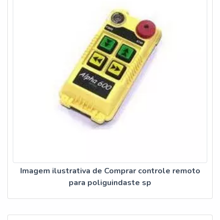
Imagem ilustrativa de Comprar controle remoto
para poliguindaste sp