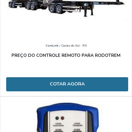
ComLink
/ Caxias do Sul - RS
PREÇO DO CONTROLE REMOTO PARA RODOTREM
COTAR AGORA