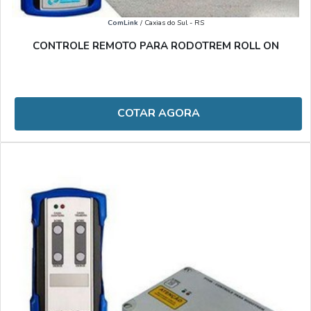
ComLink
/ Caxias do Sul - RS
CONTROLE REMOTO PARA RODOTREM ROLL ON
COTAR AGORA