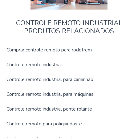
CONTROLE REMOTO INDUSTRIAL
PRODUTOS RELACIONADOS
Comprar controle remoto para rodotrem
Controle remoto industrial
Controle remoto industrial para caminhão
Controle remoto industrial para máquinas
Controle remoto industrial ponte rolante
Controle remoto para poliguindaste