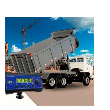
principais causas de um tombamento de basculantes são os
carregamentos irregulares, excesso de cargas, ventos
laterais fortes, tr