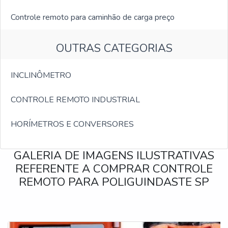
Controle remoto para caminhão de carga preço
OUTRAS CATEGORIAS
INCLINÔMETRO
CONTROLE REMOTO INDUSTRIAL
HORÍMETROS E CONVERSORES
GALERIA DE IMAGENS ILUSTRATIVAS
REFERENTE A COMPRAR CONTROLE
REMOTO PARA POLIGUINDASTE SP