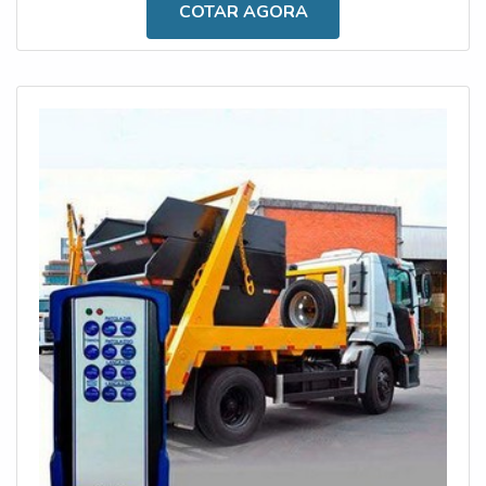
COTAR AGORA
DISPOSITIVO NO DIA A DIAAs principais causas de um
tombamento de basculantes são os carregamentos
irregulares, excesso de cargas, ventos laterais fortes, tr