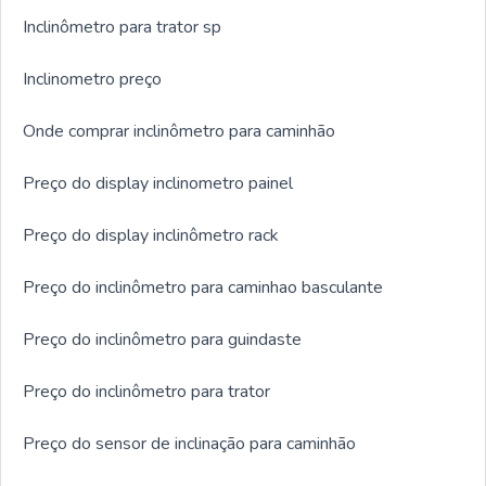
Inclinômetro para trator sp
Inclinometro preço
Onde comprar inclinômetro para caminhão
Preço do display inclinometro painel
Preço do display inclinômetro rack
Preço do inclinômetro para caminhao basculante
Preço do inclinômetro para guindaste
Preço do inclinômetro para trator
Preço do sensor de inclinação para caminhão