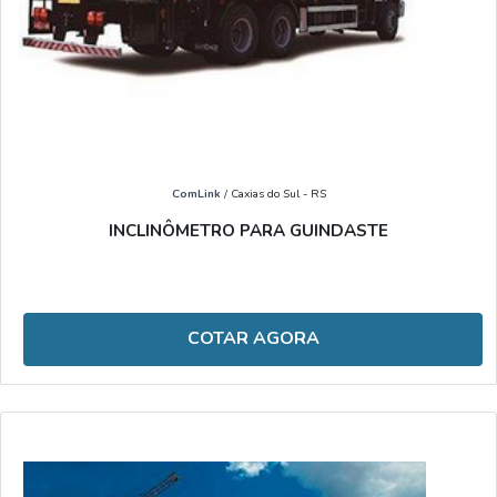
ComLink
/ Caxias do Sul - RS
INCLINÔMETRO PARA GUINDASTE
COTAR AGORA