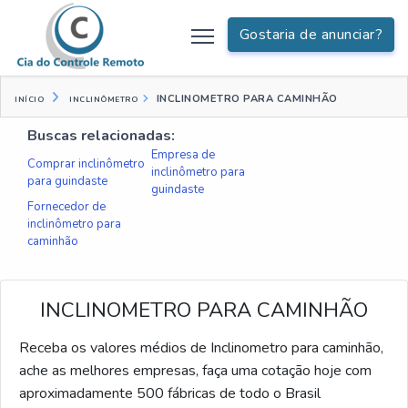
Gostaria de anunciar?
INCLINOMETRO PARA CAMINHÃO
INÍCIO
INCLINÔMETRO
Buscas relacionadas:
Empresa de
Comprar inclinômetro
inclinômetro para
para guindaste
guindaste
Fornecedor de
inclinômetro para
caminhão
INCLINOMETRO PARA CAMINHÃO
Receba os valores médios de Inclinometro para caminhão,
ache as melhores empresas, faça uma cotação hoje com
aproximadamente 500 fábricas de todo o Brasil