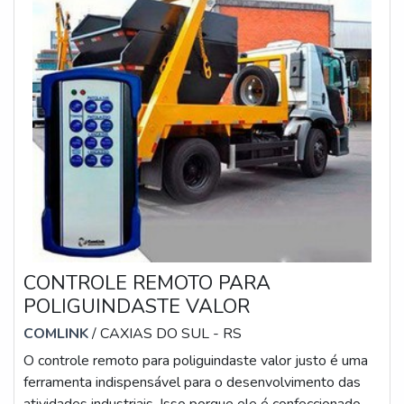
CONTROLE REMOTO PARA
POLIGUINDASTE VALOR
COMLINK
/ CAXIAS DO SUL - RS
O controle remoto para poliguindaste valor justo é uma
ferramenta indispensável para o desenvolvimento das