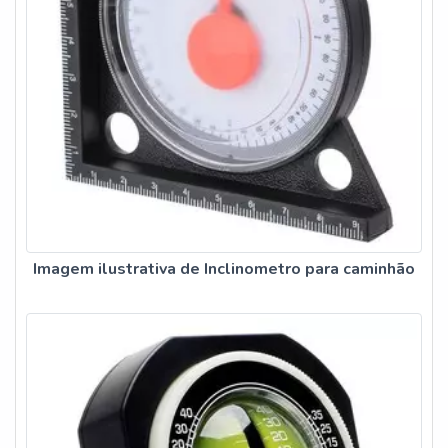
Imagem ilustrativa de Inclinometro para caminhão