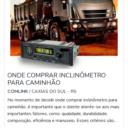
ONDE COMPRAR INCLINÔMETRO
PARA CAMINHÃO
COMLINK
/ CAXIAS DO SUL - RS
No momento de decidir onde comprar inclinômetro para
caminhão, é importante que o cliente atente-se aos mais
importantes fatores, como: qualidade, durabilidade,
composição, eficiência e manuseio. Esses critérios são
essenciais para uma correta escolha, uma vez que o