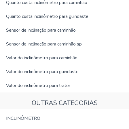
Quanto custa inclinômetro para caminhão
Quanto custa inclinômetro para guindaste
Sensor de inclinação para caminhão
Sensor de inclinação para caminhão sp
Valor do inclinômetro para caminhão
Valor do inclinômetro para guindaste
Valor do inclinômetro para trator
OUTRAS CATEGORIAS
INCLINÔMETRO