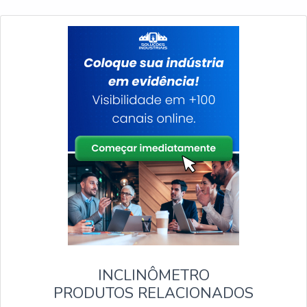
INCLINÔMETRO
PRODUTOS RELACIONADOS