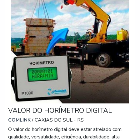
VALOR DO HORÍMETRO DIGITAL
COMLINK
/ CAXIAS DO SUL - RS
O valor do horímetro digital deve estar atrelado com
qualidade, versatilidade, eficiência, durabilidade, alta