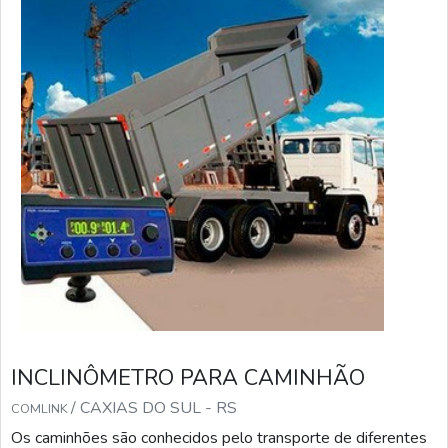
INCLINÔMETRO PARA CAMINHÃO
/ CAXIAS DO SUL - RS
COMLINK
Os caminhões são conhecidos pelo transporte de diferentes