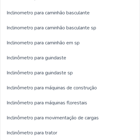
Inclinometro para caminhão basculante
Inclinometro para caminhão basculante sp
Inclinometro para caminhão em sp
Inclinômetro para guindaste
Inclinômetro para guindaste sp
Inclinômetro para máquinas de construção
Inclinômetro para máquinas florestais
Inclinômetro para movimentação de cargas
Inclinômetro para trator