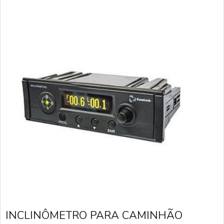
INCLINÔMETRO PARA CAMINHÃO