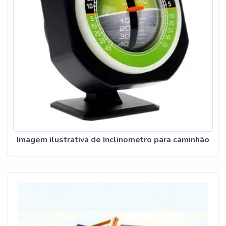
Imagem ilustrativa de Inclinometro para caminhão