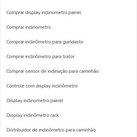
Comprar display inclinometro painel
Comprar inclinometro
Comprar inclinômetro para guindaste
Comprar inclinômetro para trator
Comprar sensor de inclinação para caminhão
Controle com display inclinômetro
Display inclinometro painel
Display inclinômetro rack
Distribuidor de inclinômetro para caminhão