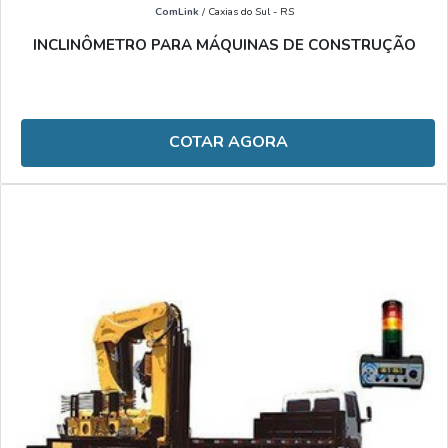
ComLink
/ Caxias do Sul - RS
INCLINÔMETRO PARA MÁQUINAS DE CONSTRUÇÃO
COTAR AGORA