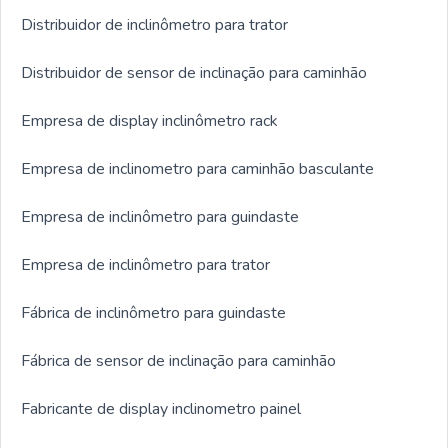
Distribuidor de inclinômetro para trator
Distribuidor de sensor de inclinação para caminhão
Empresa de display inclinômetro rack
Empresa de inclinometro para caminhão basculante
Empresa de inclinômetro para guindaste
Empresa de inclinômetro para trator
Fábrica de inclinômetro para guindaste
Fábrica de sensor de inclinação para caminhão
Fabricante de display inclinometro painel