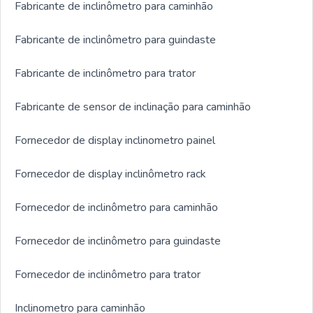
Fabricante de inclinômetro para caminhão
Fabricante de inclinômetro para guindaste
Fabricante de inclinômetro para trator
Fabricante de sensor de inclinação para caminhão
Fornecedor de display inclinometro painel
Fornecedor de display inclinômetro rack
Fornecedor de inclinômetro para caminhão
Fornecedor de inclinômetro para guindaste
Fornecedor de inclinômetro para trator
Inclinometro para caminhão