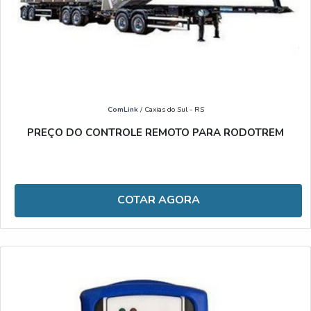
ComLink
/ Caxias do Sul - RS
PREÇO DO CONTROLE REMOTO PARA RODOTREM
COTAR AGORA