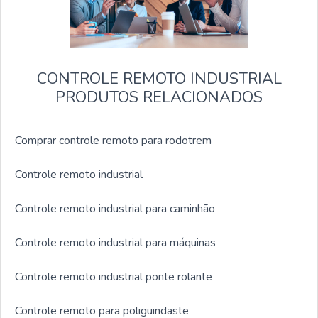
CONTROLE REMOTO INDUSTRIAL
PRODUTOS RELACIONADOS
Comprar controle remoto para rodotrem
Controle remoto industrial
Controle remoto industrial para caminhão
Controle remoto industrial para máquinas
Controle remoto industrial ponte rolante
Controle remoto para poliguindaste