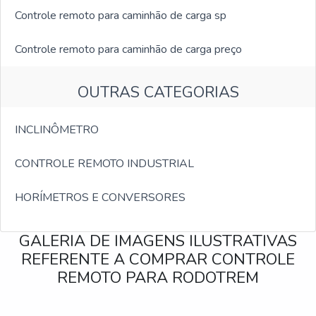
Controle remoto para caminhão de carga sp
Controle remoto para caminhão de carga preço
OUTRAS CATEGORIAS
INCLINÔMETRO
CONTROLE REMOTO INDUSTRIAL
HORÍMETROS E CONVERSORES
GALERIA DE IMAGENS ILUSTRATIVAS
REFERENTE A COMPRAR CONTROLE
REMOTO PARA RODOTREM