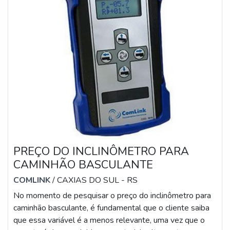
PREÇO DO INCLINÔMETRO PARA
CAMINHÃO BASCULANTE
COMLINK
/ CAXIAS DO SUL - RS
No momento de pesquisar o preço do inclinômetro para
caminhão basculante, é fundamental que o cliente saiba
que essa variável é a menos relevante, uma vez que o