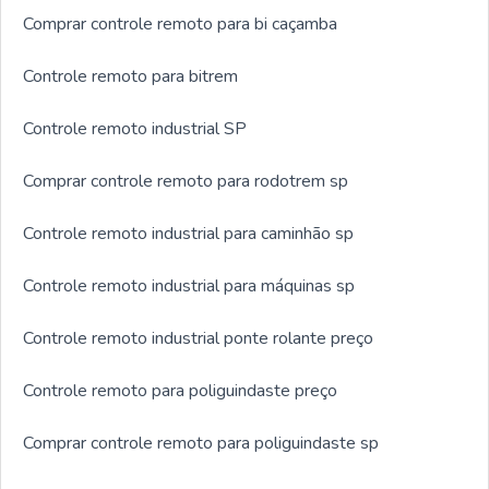
Comprar controle remoto para bi caçamba
Controle remoto para bitrem
Controle remoto industrial SP
Comprar controle remoto para rodotrem sp
Controle remoto industrial para caminhão sp
Controle remoto industrial para máquinas sp
Controle remoto industrial ponte rolante preço
Controle remoto para poliguindaste preço
Comprar controle remoto para poliguindaste sp