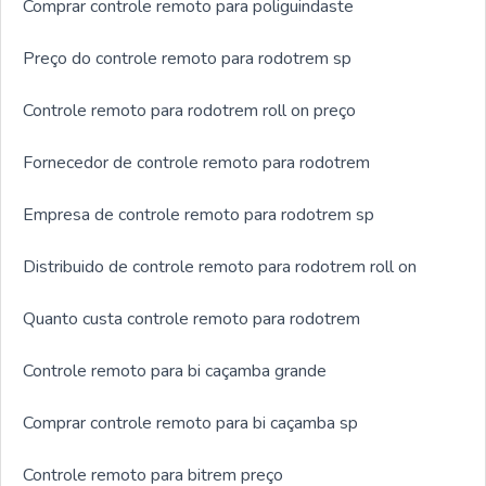
Comprar controle remoto para poliguindaste
Preço do controle remoto para rodotrem sp
Controle remoto para rodotrem roll on preço
Fornecedor de controle remoto para rodotrem
Empresa de controle remoto para rodotrem sp
Distribuido de controle remoto para rodotrem roll on
Quanto custa controle remoto para rodotrem
Controle remoto para bi caçamba grande
Comprar controle remoto para bi caçamba sp
Controle remoto para bitrem preço