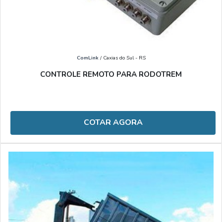
ComLink
/ Caxias do Sul - RS
CONTROLE REMOTO PARA RODOTREM
COTAR AGORA