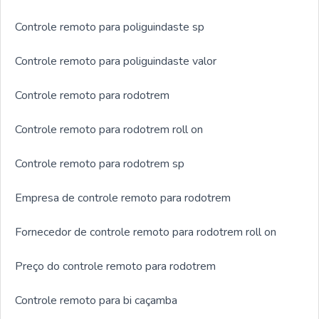
Controle remoto para poliguindaste sp
Controle remoto para poliguindaste valor
Controle remoto para rodotrem
Controle remoto para rodotrem roll on
Controle remoto para rodotrem sp
Empresa de controle remoto para rodotrem
Fornecedor de controle remoto para rodotrem roll on
Preço do controle remoto para rodotrem
Controle remoto para bi caçamba