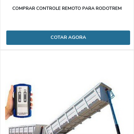
COMPRAR CONTROLE REMOTO PARA RODOTREM
COTAR AGORA