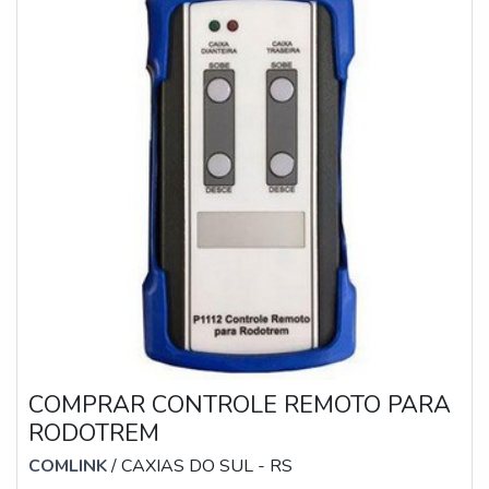
COMPRAR CONTROLE REMOTO PARA
RODOTREM
COMLINK
/ CAXIAS DO SUL - RS