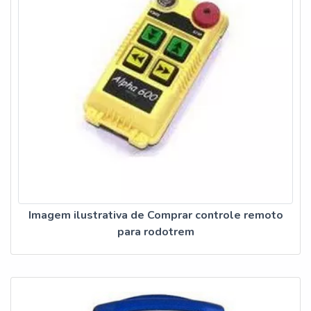
Imagem ilustrativa de Comprar controle remoto
para rodotrem