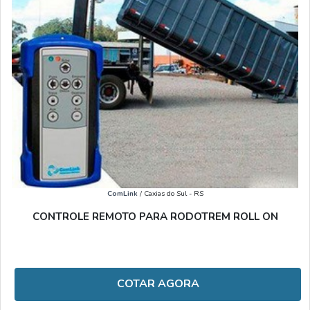
ComLink
/ Caxias do Sul - RS
CONTROLE REMOTO PARA RODOTREM ROLL ON
COTAR AGORA