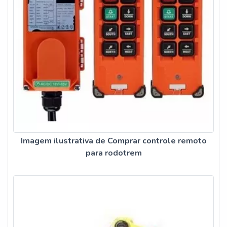
Imagem ilustrativa de Comprar controle remoto
para rodotrem