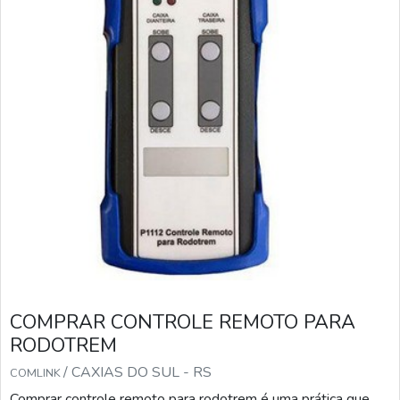
COMPRAR CONTROLE REMOTO PARA
RODOTREM
/ CAXIAS DO SUL - RS
COMLINK
Comprar controle remoto para rodotrem é uma prática que