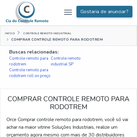
Gostaria de anunciar?
INÍCIO
CONTROLE REMOTO INDUSTRIAL
COMPRAR CONTROLE REMOTO PARA RODOTREM
Buscas relacionadas:
Controle remoto para
Controle remoto
rodotrem
industrial SP
Controle remoto para
rodotrem roll on preço
COMPRAR CONTROLE REMOTO PARA
RODOTREM
Orce Comprar controle remoto para rodotrem, você só vai
achar na maior vitrine Soluções Industriais, realize um
orçamento agora mesmo com mais de 30 distribuidores