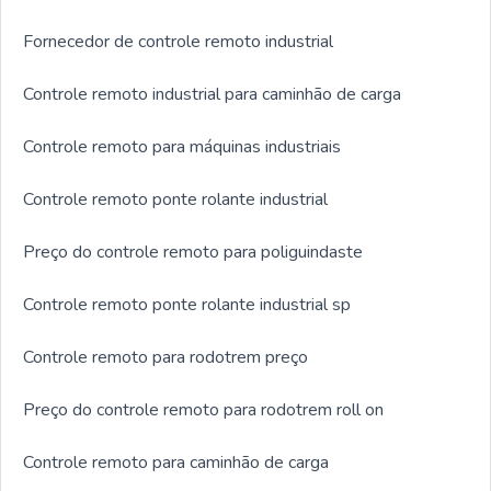
Fornecedor de controle remoto industrial
Controle remoto industrial para caminhão de carga
Controle remoto para máquinas industriais
Controle remoto ponte rolante industrial
Preço do controle remoto para poliguindaste
Controle remoto ponte rolante industrial sp
Controle remoto para rodotrem preço
Preço do controle remoto para rodotrem roll on
Controle remoto para caminhão de carga