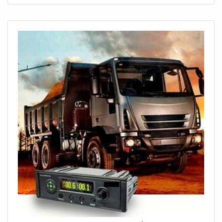
pelo uso do dispositivo, o preço torna-se, de fato, o fator
menos relevante, ainda que comparado à