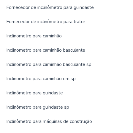
Fornecedor de inclinômetro para guindaste
Fornecedor de inclinômetro para trator
Inclinometro para caminhão
Inclinometro para caminhão basculante
Inclinometro para caminhão basculante sp
Inclinometro para caminhão em sp
Inclinômetro para guindaste
Inclinômetro para guindaste sp
Inclinômetro para máquinas de construção