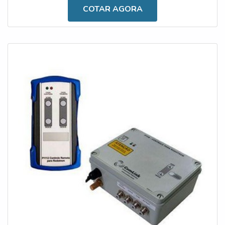
é importante salientar que o aparato é indispensável
COTAR AGORA
para os mais variados segmentos industriais,
especialmente para proporcionar maior segurança e
conforto durante a realização das