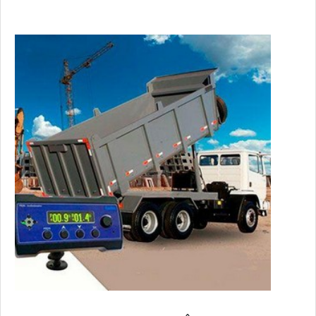
principais causas de um tombamento de basculantes são os
carregamentos irregulares, excesso de cargas, ventos
laterais fortes, tr