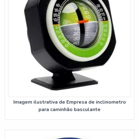
Imagem ilustrativa de Empresa de inclinometro
para caminhão basculante