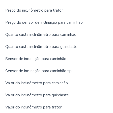
Preço do inclinômetro para trator
Preço do sensor de inclinação para caminhão
Quanto custa inclinômetro para caminhão
Quanto custa inclinômetro para guindaste
Sensor de inclinação para caminhão
Sensor de inclinação para caminhão sp
Valor do inclinômetro para caminhão
Valor do inclinômetro para guindaste
Valor do inclinômetro para trator