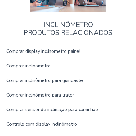
INCLINÔMETRO
PRODUTOS RELACIONADOS
Comprar display inclinometro painel
Comprar inclinometro
Comprar inclinômetro para guindaste
Comprar inclinômetro para trator
Comprar sensor de inclinação para caminhão
Controle com display inclinômetro