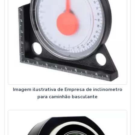
Imagem ilustrativa de Empresa de inclinometro
para caminhão basculante