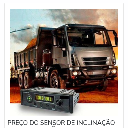
permite a visu
PREÇO DO SENSOR DE INCLINAÇÃO