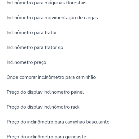
Inclinômetro para máquinas florestais
Inclinômetro para movimentação de cargas
Inclinômetro para trator
Inclinômetro para trator sp
Inclinometro preço
Onde comprar inclinômetro para caminhão
Preço do display inclinometro painel
Preço do display inclinômetro rack
Preço do inclinômetro para caminhao basculante
Preço do inclinômetro para guindaste