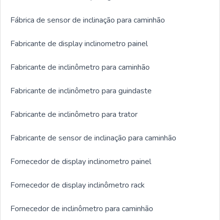
Fábrica de sensor de inclinação para caminhão
Fabricante de display inclinometro painel
Fabricante de inclinômetro para caminhão
Fabricante de inclinômetro para guindaste
Fabricante de inclinômetro para trator
Fabricante de sensor de inclinação para caminhão
Fornecedor de display inclinometro painel
Fornecedor de display inclinômetro rack
Fornecedor de inclinômetro para caminhão