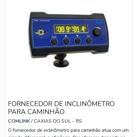
FORNECEDOR DE INCLINÔMETRO
PARA CAMINHÃO
COMLINK
/ CAXIAS DO SUL - RS
O fornecedor de inclinômetro para caminhão atua com um