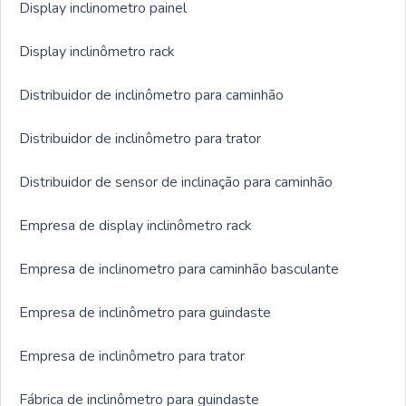
Display inclinometro painel
Display inclinômetro rack
Distribuidor de inclinômetro para caminhão
Distribuidor de inclinômetro para trator
Distribuidor de sensor de inclinação para caminhão
Empresa de display inclinômetro rack
Empresa de inclinometro para caminhão basculante
Empresa de inclinômetro para guindaste
Empresa de inclinômetro para trator
Fábrica de inclinômetro para guindaste