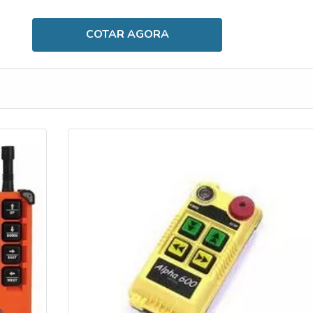
COTAR AGORA