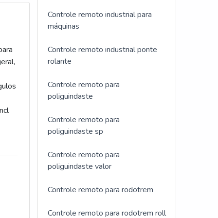
Controle remoto industrial para
máquinas
para
Controle remoto industrial ponte
rolante
eral,
Controle remoto para
gulos
poliguindaste
ncl
Controle remoto para
poliguindaste sp
Controle remoto para
poliguindaste valor
Controle remoto para rodotrem
Controle remoto para rodotrem roll