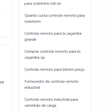
para rodotrem roll on
Quanto custa controle remoto para
rodotrem
Controle remoto para bi caçamba
grande
Comprar controle remoto para bi
caçamba sp
Controle remoto para bitrem preço
Fornecedor de controle remoto
ica
industrial
Controle remoto industrial para
caminhão de carga