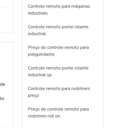
Controle remoto para máquinas
industriais
Controle remoto ponte rolante
industrial
Preço do controle remoto para
poliguindaste
Controle remoto ponte rolante
industrial sp
 de
Controle remoto para rodotrem
preço
to
Preço do controle remoto para
rodotrem roll on