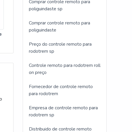
Comprar controle remoto para
poliguindaste sp
Comprar controle remoto para
poliguindaste
e
Preço do controle remoto para
rodotrem sp
Controle remoto para rodotrem roll
on preço
Fornecedor de controle remoto
o
para rodotrem
to
Empresa de controle remoto para
rodotrem sp
Distribuido de controle remoto