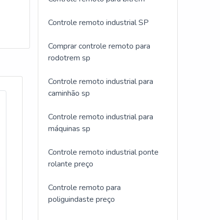
Controle remoto industrial SP
Comprar controle remoto para
rodotrem sp
Controle remoto industrial para
caminhão sp
Controle remoto industrial para
máquinas sp
Controle remoto industrial ponte
rolante preço
Controle remoto para
poliguindaste preço