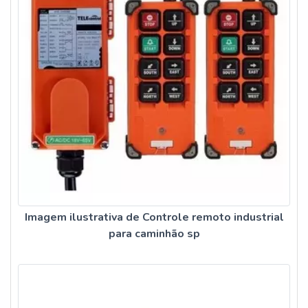
Imagem ilustrativa de Controle remoto industrial
para caminhão sp