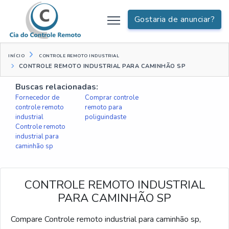
Gostaria de anunciar?
INÍCIO
CONTROLE REMOTO INDUSTRIAL
CONTROLE REMOTO INDUSTRIAL PARA CAMINHÃO SP
Buscas relacionadas:
Fornecedor de
Comprar controle
controle remoto
remoto para
industrial
poliguindaste
Controle remoto
industrial para
caminhão sp
CONTROLE REMOTO INDUSTRIAL
PARA CAMINHÃO SP
Compare Controle remoto industrial para caminhão sp,