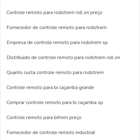
Controle remoto para rodotrem roll on preço
Fornecedor de controle remoto para rodotrem
Empresa de controle remoto para rodotrem sp
Distribuido de controle remoto para rodotrem roll on
Quanto custa controle remoto para rodotrem
Controle remoto para bi caçamba grande
Comprar controle remoto para bi caçamba sp
Controle remoto para bitrem preço
Fornecedor de controle remoto industrial