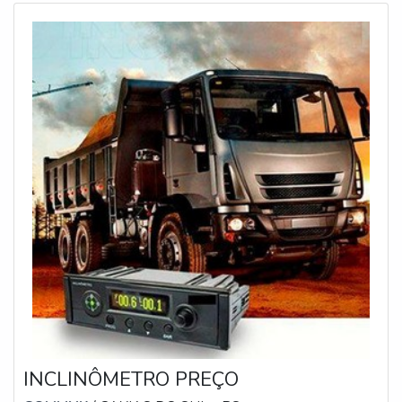
INCLINÔMETRO PREÇO