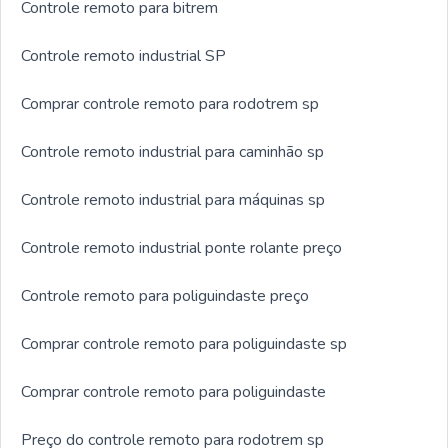
Controle remoto para bitrem
Controle remoto industrial SP
Comprar controle remoto para rodotrem sp
Controle remoto industrial para caminhão sp
Controle remoto industrial para máquinas sp
Controle remoto industrial ponte rolante preço
Controle remoto para poliguindaste preço
Comprar controle remoto para poliguindaste sp
Comprar controle remoto para poliguindaste
Preço do controle remoto para rodotrem sp