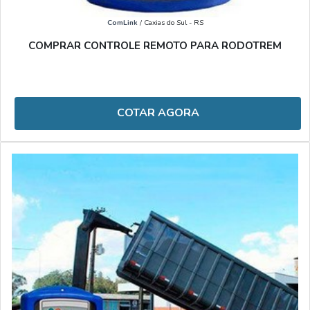
ComLink
/ Caxias do Sul - RS
COMPRAR CONTROLE REMOTO PARA RODOTREM
COTAR AGORA