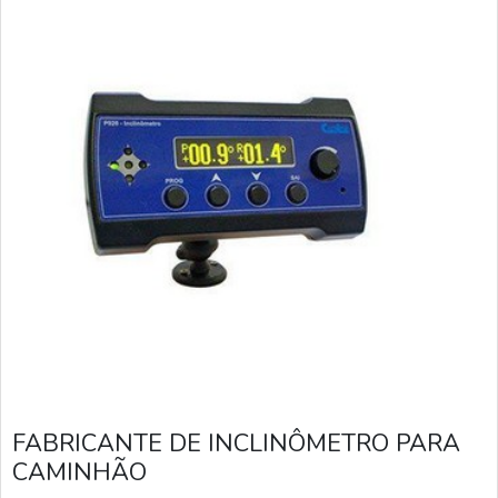
FABRICANTE DE INCLINÔMETRO PARA
CAMINHÃO