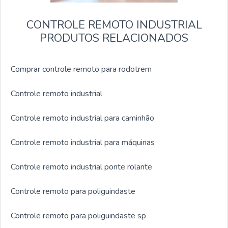
CONTROLE REMOTO INDUSTRIAL
PRODUTOS RELACIONADOS
Comprar controle remoto para rodotrem
Controle remoto industrial
Controle remoto industrial para caminhão
Controle remoto industrial para máquinas
Controle remoto industrial ponte rolante
Controle remoto para poliguindaste
Controle remoto para poliguindaste sp