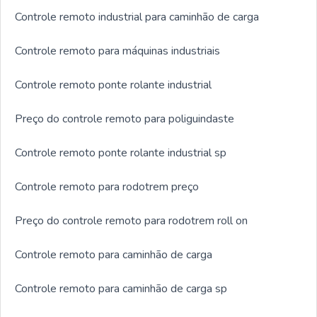
Controle remoto industrial para caminhão de carga
Controle remoto para máquinas industriais
Controle remoto ponte rolante industrial
Preço do controle remoto para poliguindaste
Controle remoto ponte rolante industrial sp
Controle remoto para rodotrem preço
Preço do controle remoto para rodotrem roll on
Controle remoto para caminhão de carga
Controle remoto para caminhão de carga sp