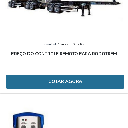
ComLink
/ Caxias do Sul - RS
PREÇO DO CONTROLE REMOTO PARA RODOTREM
COTAR AGORA