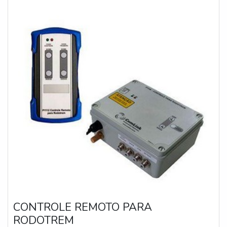
CONTROLE REMOTO PARA
RODOTREM