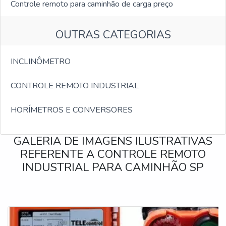
Controle remoto para caminhão de carga preço
OUTRAS CATEGORIAS
INCLINÔMETRO
CONTROLE REMOTO INDUSTRIAL
HORÍMETROS E CONVERSORES
GALERIA DE IMAGENS ILUSTRATIVAS
REFERENTE A CONTROLE REMOTO
INDUSTRIAL PARA CAMINHÃO SP