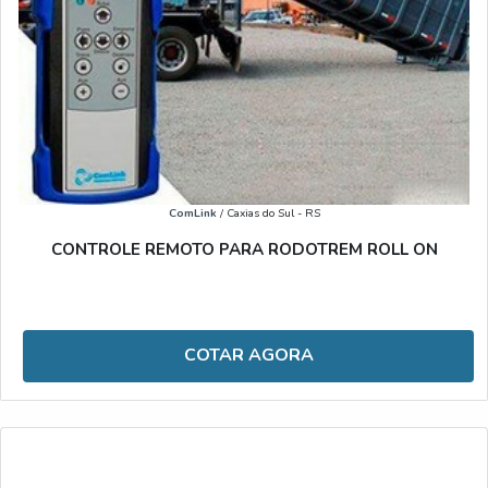
ComLink
/ Caxias do Sul - RS
CONTROLE REMOTO PARA RODOTREM ROLL ON
COTAR AGORA