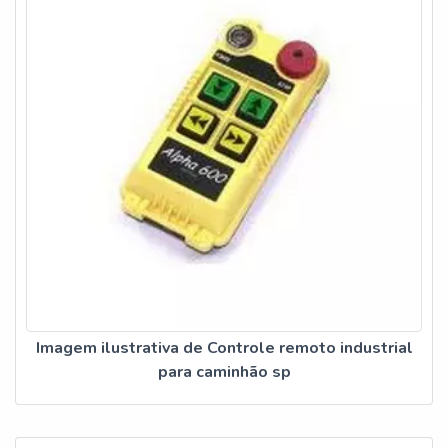
Imagem ilustrativa de Controle remoto industrial
para caminhão sp