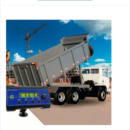
principais causas de um tombamento de basculantes são os
carregamentos irregulares, excesso de cargas, ventos
laterais fortes, tr