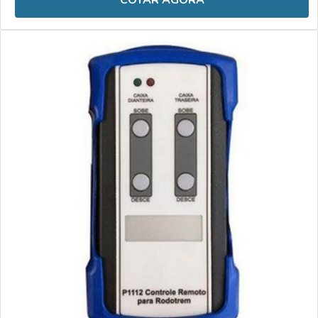
COTAR AGORA