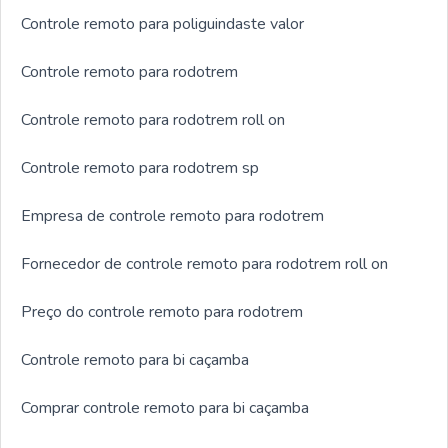
Controle remoto para poliguindaste valor
Controle remoto para rodotrem
Controle remoto para rodotrem roll on
Controle remoto para rodotrem sp
Empresa de controle remoto para rodotrem
Fornecedor de controle remoto para rodotrem roll on
Preço do controle remoto para rodotrem
Controle remoto para bi caçamba
Comprar controle remoto para bi caçamba