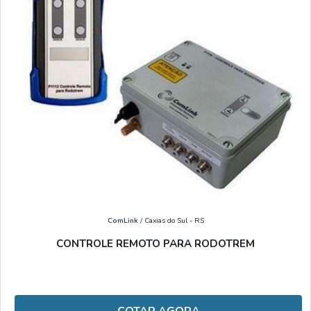
ComLink
/ Caxias do Sul - RS
CONTROLE REMOTO PARA RODOTREM