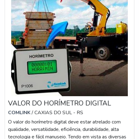
VALOR DO HORÍMETRO DIGITAL
COMLINK
/ CAXIAS DO SUL - RS
O valor do horímetro digital deve estar atrelado com
qualidade, versatilidade, eficiência, durabilidade, alta
tecnologia e fácil manuseio. Tendo em vista as diversas