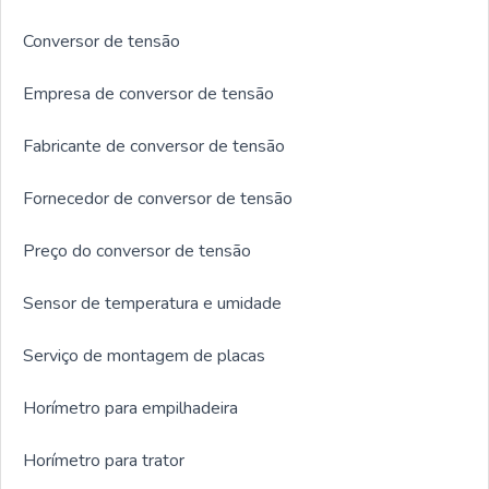
Conversor de tensão
Empresa de conversor de tensão
Fabricante de conversor de tensão
Fornecedor de conversor de tensão
Preço do conversor de tensão
Sensor de temperatura e umidade
Serviço de montagem de placas
Horímetro para empilhadeira
Horímetro para trator