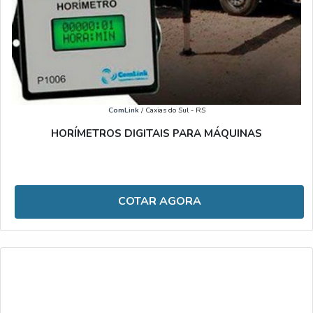
ComLink
/ Caxias do Sul - RS
HORÍMETROS DIGITAIS PARA MÁQUINAS
COTAR AGORA