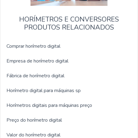
HORÍMETROS E CONVERSORES
PRODUTOS RELACIONADOS
Comprar horímetro digital
Empresa de horímetro digital
Fábrica de horímetro digital
Horímetro digital para máquinas sp
Horímetros digitais para máquinas preço
Preço do horímetro digital
Valor do horímetro digital