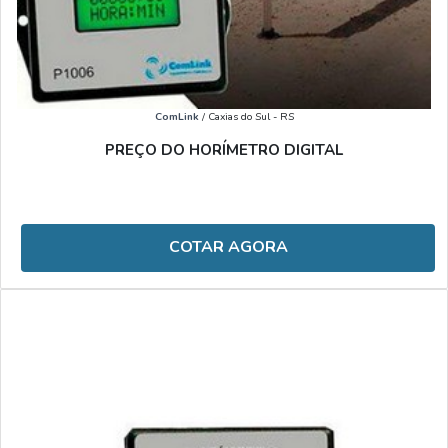
ComLink
/ Caxias do Sul - RS
PREÇO DO HORÍMETRO DIGITAL
COTAR AGORA