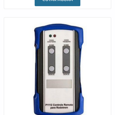
fábricas e demais setores atuam com caminhões de
diferentes modelos, principalmente para a realização das
atividades, como o armazenamento de