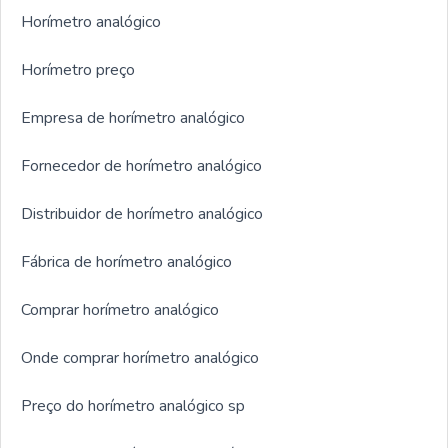
Horímetro analógico
Horímetro preço
Empresa de horímetro analógico
Fornecedor de horímetro analógico
Distribuidor de horímetro analógico
Fábrica de horímetro analógico
Comprar horímetro analógico
Onde comprar horímetro analógico
Preço do horímetro analógico sp