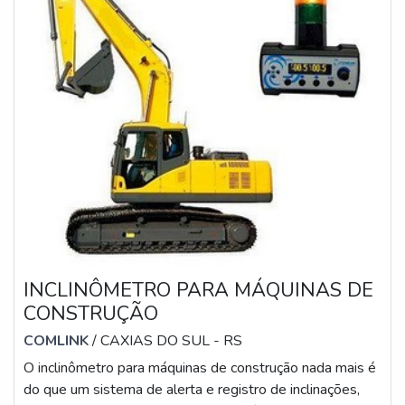
INCLINÔMETRO PARA MÁQUINAS DE
CONSTRUÇÃO
COMLINK
/ CAXIAS DO SUL - RS
O inclinômetro para máquinas de construção nada mais é
do que um sistema de alerta e registro de inclinações,