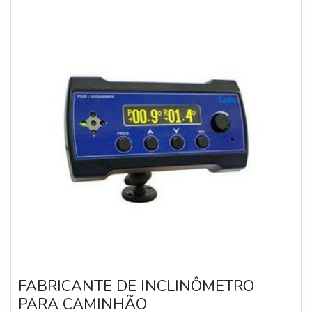
FABRICANTE DE INCLINÔMETRO
PARA CAMINHÃO