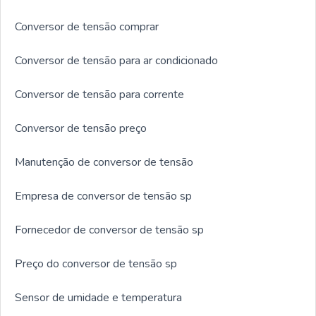
Conversor de tensão comprar
Conversor de tensão para ar condicionado
Conversor de tensão para corrente
Conversor de tensão preço
Manutenção de conversor de tensão
Empresa de conversor de tensão sp
Fornecedor de conversor de tensão sp
Preço do conversor de tensão sp
Sensor de umidade e temperatura