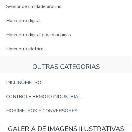
Sensor de umidade arduino
Horimetro digital
Horimetro digital para maquinas
Horimetro eletrico
OUTRAS CATEGORIAS
INCLINÔMETRO
CONTROLE REMOTO INDUSTRIAL
HORÍMETROS E CONVERSORES
GALERIA DE IMAGENS ILUSTRATIVAS