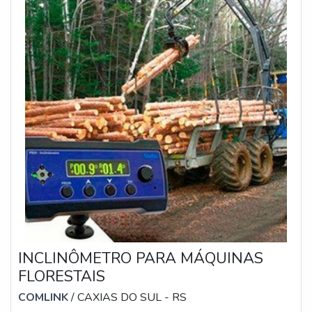
INCLINÔMETRO PARA MÁQUINAS
FLORESTAIS
COMLINK
/ CAXIAS DO SUL - RS