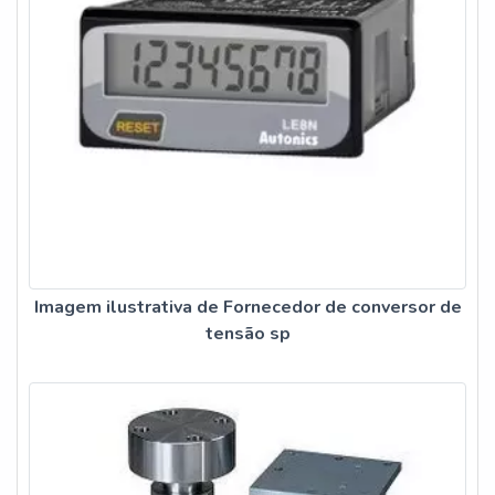
Imagem ilustrativa de Fornecedor de conversor de
tensão sp