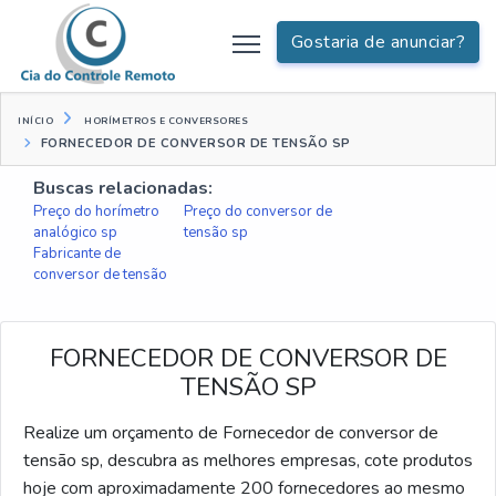
Gostaria de anunciar?
INÍCIO
HORÍMETROS E CONVERSORES
FORNECEDOR DE CONVERSOR DE TENSÃO SP
Buscas relacionadas:
Preço do horímetro
Preço do conversor de
analógico sp
tensão sp
Fabricante de
conversor de tensão
FORNECEDOR DE CONVERSOR DE
TENSÃO SP
Realize um orçamento de Fornecedor de conversor de
tensão sp, descubra as melhores empresas, cote produtos
hoje com aproximadamente 200 fornecedores ao mesmo