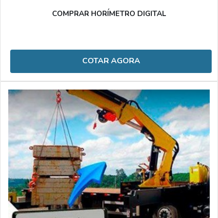
COMPRAR HORÍMETRO DIGITAL
COTAR AGORA