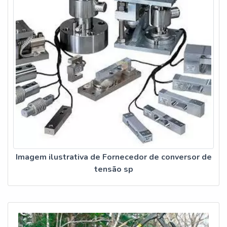
Imagem ilustrativa de Fornecedor de conversor de
tensão sp