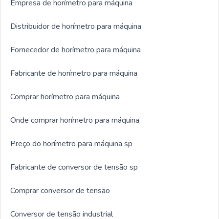
Empresa de horímetro para máquina
Distribuidor de horímetro para máquina
Fornecedor de horímetro para máquina
Fabricante de horímetro para máquina
Comprar horímetro para máquina
Onde comprar horímetro para máquina
Preço do horímetro para máquina sp
Fabricante de conversor de tensão sp
Comprar conversor de tensão
Conversor de tensão industrial