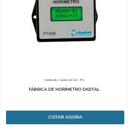
ComLink
/ Caxias do Sul - RS
FÁBRICA DE HORÍMETRO DIGITAL
COTAR AGORA