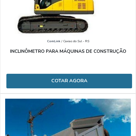
ComLink
/ Caxias do Sul - RS
INCLINÔMETRO PARA MÁQUINAS DE CONSTRUÇÃO
COTAR AGORA