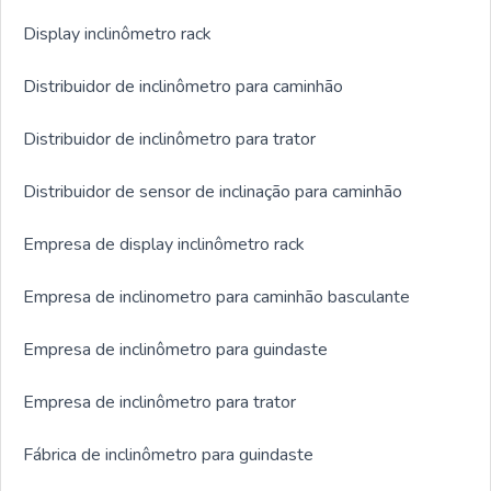
Display inclinômetro rack
Distribuidor de inclinômetro para caminhão
Distribuidor de inclinômetro para trator
Distribuidor de sensor de inclinação para caminhão
Empresa de display inclinômetro rack
Empresa de inclinometro para caminhão basculante
Empresa de inclinômetro para guindaste
Empresa de inclinômetro para trator
Fábrica de inclinômetro para guindaste