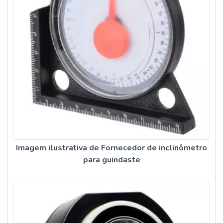
Imagem ilustrativa de Fornecedor de inclinômetro
para guindaste