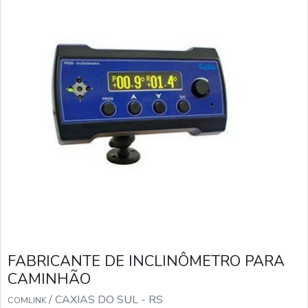
FABRICANTE DE INCLINÔMETRO PARA
CAMINHÃO
/ CAXIAS DO SUL - RS
COMLINK