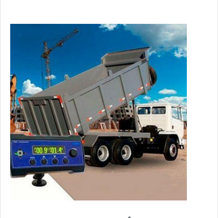
principais causas de um tombamento de basculantes são os
carregamentos irregulares, excesso de cargas, ventos
laterais fortes, tr