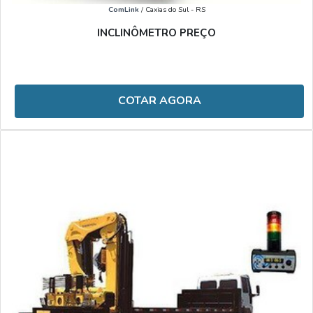
ComLink
/ Caxias do Sul - RS
INCLINÔMETRO PREÇO
COTAR AGORA