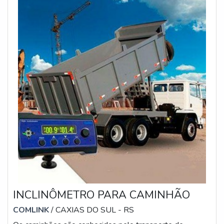
INCLINÔMETRO PARA CAMINHÃO
COMLINK
/ CAXIAS DO SUL - RS