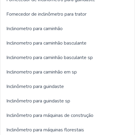
Fornecedor de inclinômetro para trator
Inclinometro para caminhão
Inclinometro para caminhão basculante
Inclinometro para caminhão basculante sp
Inclinometro para caminhão em sp
Inclinômetro para guindaste
Inclinômetro para guindaste sp
Inclinômetro para máquinas de construção
Inclinômetro para máquinas florestais