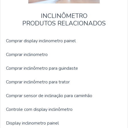
INCLINÔMETRO
PRODUTOS RELACIONADOS
Comprar display inclinometro painel
Comprar inclinometro
Comprar inclinômetro para guindaste
Comprar inclinômetro para trator
Comprar sensor de inclinação para caminhão
Controle com display inclinômetro
Display inclinometro painel