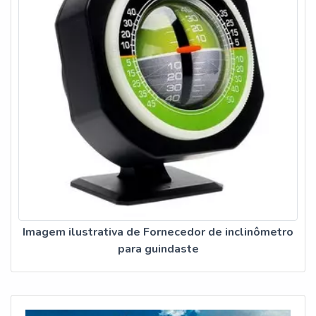
Imagem ilustrativa de Fornecedor de inclinômetro
para guindaste