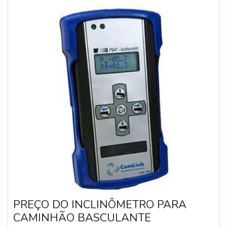
PREÇO DO INCLINÔMETRO PARA
CAMINHÃO BASCULANTE