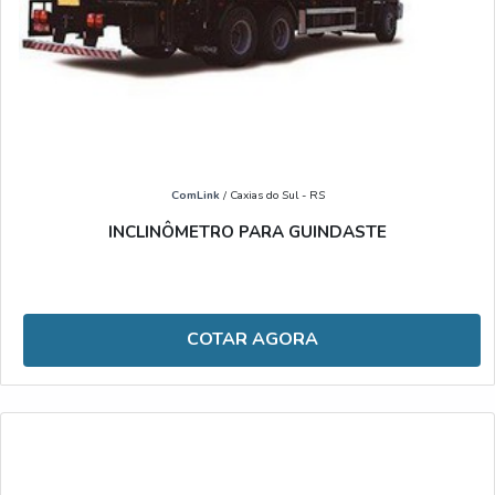
ComLink
/ Caxias do Sul - RS
INCLINÔMETRO PARA GUINDASTE
COTAR AGORA