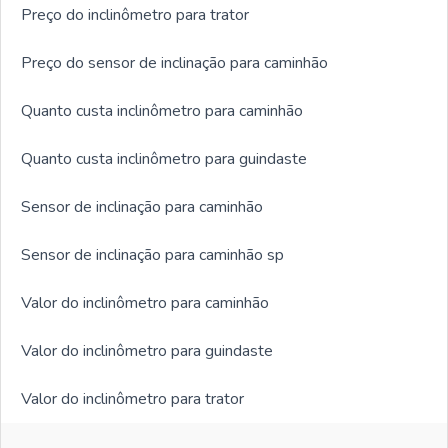
Preço do inclinômetro para trator
Preço do sensor de inclinação para caminhão
Quanto custa inclinômetro para caminhão
Quanto custa inclinômetro para guindaste
Sensor de inclinação para caminhão
Sensor de inclinação para caminhão sp
Valor do inclinômetro para caminhão
Valor do inclinômetro para guindaste
Valor do inclinômetro para trator