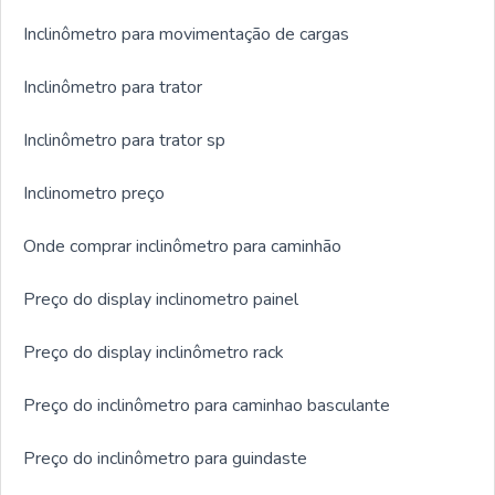
Inclinômetro para movimentação de cargas
Inclinômetro para trator
Inclinômetro para trator sp
Inclinometro preço
Onde comprar inclinômetro para caminhão
Preço do display inclinometro painel
Preço do display inclinômetro rack
Preço do inclinômetro para caminhao basculante
Preço do inclinômetro para guindaste