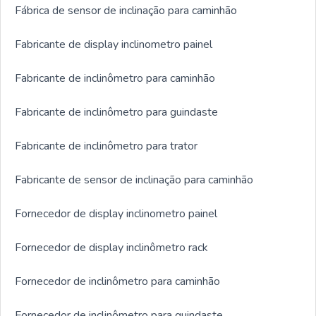
Fábrica de sensor de inclinação para caminhão
Fabricante de display inclinometro painel
Fabricante de inclinômetro para caminhão
Fabricante de inclinômetro para guindaste
Fabricante de inclinômetro para trator
Fabricante de sensor de inclinação para caminhão
Fornecedor de display inclinometro painel
Fornecedor de display inclinômetro rack
Fornecedor de inclinômetro para caminhão
Fornecedor de inclinômetro para guindaste