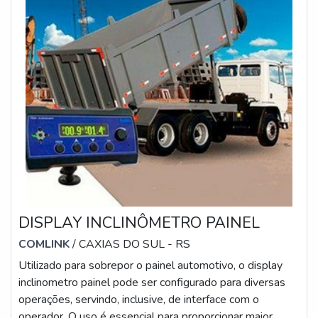
DISPLAY INCLINÔMETRO PAINEL
COMLINK
/ CAXIAS DO SUL - RS
Utilizado para sobrepor o painel automotivo, o display
inclinometro painel pode ser configurado para diversas
operações, servindo, inclusive, de interface com o
operador. O uso é essencial para proporcionar maior