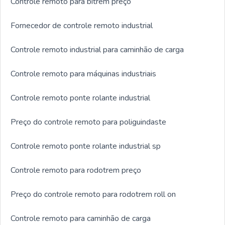
Controle remoto para bitrem preço
Fornecedor de controle remoto industrial
Controle remoto industrial para caminhão de carga
Controle remoto para máquinas industriais
Controle remoto ponte rolante industrial
Preço do controle remoto para poliguindaste
Controle remoto ponte rolante industrial sp
Controle remoto para rodotrem preço
Preço do controle remoto para rodotrem roll on
Controle remoto para caminhão de carga