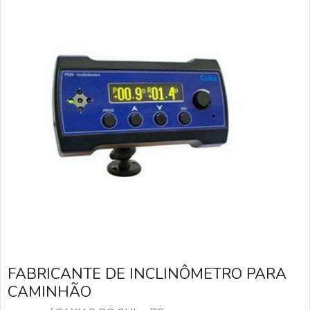
FABRICANTE DE INCLINÔMETRO PARA
CAMINHÃO