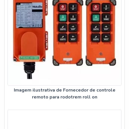
Imagem ilustrativa de Fornecedor de controle
remoto para rodotrem roll on