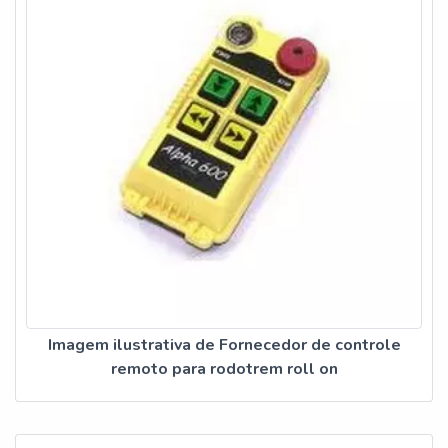
Imagem ilustrativa de Fornecedor de controle
remoto para rodotrem roll on