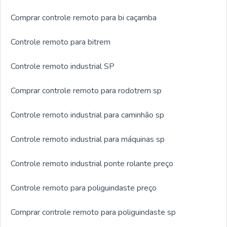
Comprar controle remoto para bi caçamba
Controle remoto para bitrem
Controle remoto industrial SP
Comprar controle remoto para rodotrem sp
Controle remoto industrial para caminhão sp
Controle remoto industrial para máquinas sp
Controle remoto industrial ponte rolante preço
Controle remoto para poliguindaste preço
Comprar controle remoto para poliguindaste sp