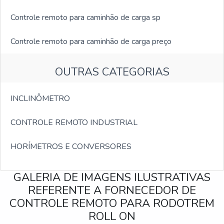
Controle remoto para caminhão de carga sp
Controle remoto para caminhão de carga preço
OUTRAS CATEGORIAS
INCLINÔMETRO
CONTROLE REMOTO INDUSTRIAL
HORÍMETROS E CONVERSORES
GALERIA DE IMAGENS ILUSTRATIVAS
REFERENTE A FORNECEDOR DE
CONTROLE REMOTO PARA RODOTREM
ROLL ON