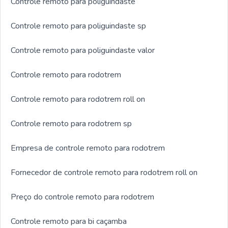
Controle remoto para poliguindaste
Controle remoto para poliguindaste sp
Controle remoto para poliguindaste valor
Controle remoto para rodotrem
Controle remoto para rodotrem roll on
Controle remoto para rodotrem sp
Empresa de controle remoto para rodotrem
Fornecedor de controle remoto para rodotrem roll on
Preço do controle remoto para rodotrem
Controle remoto para bi caçamba