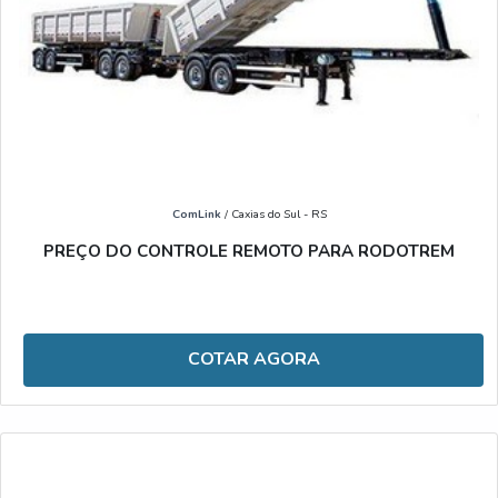
ComLink
/ Caxias do Sul - RS
PREÇO DO CONTROLE REMOTO PARA RODOTREM
COTAR AGORA