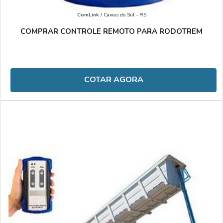
ComLink
/ Caxias do Sul - RS
COMPRAR CONTROLE REMOTO PARA RODOTREM
COTAR AGORA