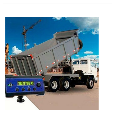
principais causas de um tombamento de basculantes são os
carregamentos irregulares, excesso de cargas, ventos
laterais fortes, tr