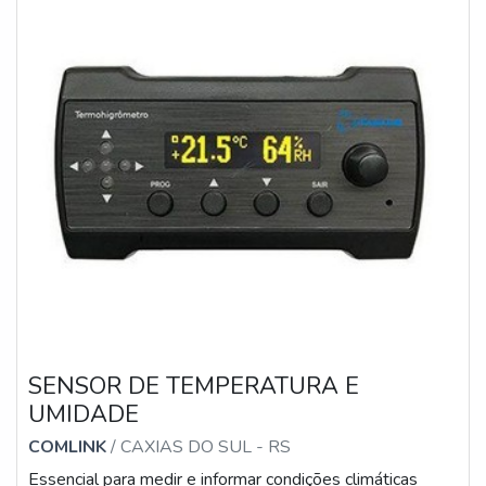
SENSOR DE TEMPERATURA E
UMIDADE
COMLINK
/ CAXIAS DO SUL - RS
Essencial para medir e informar condições climáticas