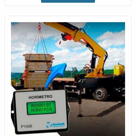
acidentes de caminhão, o investimento em inclinômetros
tem se tornado cada vez mais impo