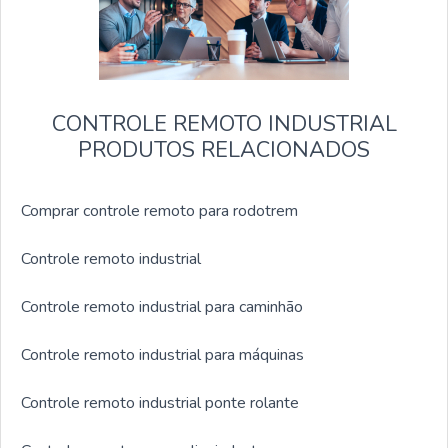
CONTROLE REMOTO INDUSTRIAL
PRODUTOS RELACIONADOS
Comprar controle remoto para rodotrem
Controle remoto industrial
Controle remoto industrial para caminhão
Controle remoto industrial para máquinas
Controle remoto industrial ponte rolante