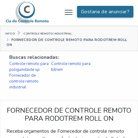
Gostaria de anunciar?
INÍCIO
CONTROLE REMOTO INDUSTRIAL
FORNECEDOR DE CONTROLE REMOTO PARA RODOTREM ROLL
ON
Buscas relacionadas:
Controle remoto para
Controle remoto para
poliguindaste sp
bitrem
Fornecedor de
controle remoto
industrial
FORNECEDOR DE CONTROLE REMOTO
PARA RODOTREM ROLL ON
Receba orçamentos de Fornecedor de controle remoto