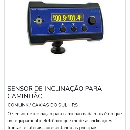
SENSOR DE INCLINAÇÃO PARA
CAMINHÃO
COMLINK
/ CAXIAS DO SUL - RS
O sensor de inclinação para caminhão nada mais é do que
um equipamento eletrônico que mede as inclinações
frontais e laterais, apresentando as principais