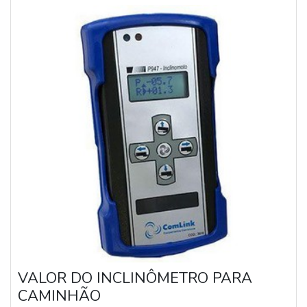
VALOR DO INCLINÔMETRO PARA
CAMINHÃO