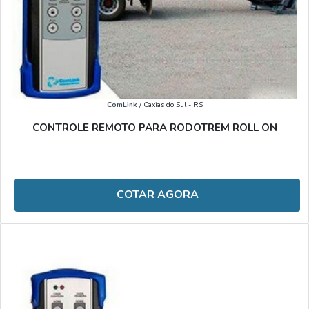
ComLink
/ Caxias do Sul - RS
CONTROLE REMOTO PARA RODOTREM ROLL ON
COTAR AGORA