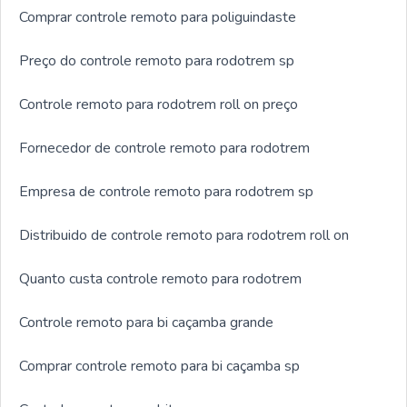
Comprar controle remoto para poliguindaste
Preço do controle remoto para rodotrem sp
Controle remoto para rodotrem roll on preço
Fornecedor de controle remoto para rodotrem
Empresa de controle remoto para rodotrem sp
Distribuido de controle remoto para rodotrem roll on
Quanto custa controle remoto para rodotrem
Controle remoto para bi caçamba grande
Comprar controle remoto para bi caçamba sp