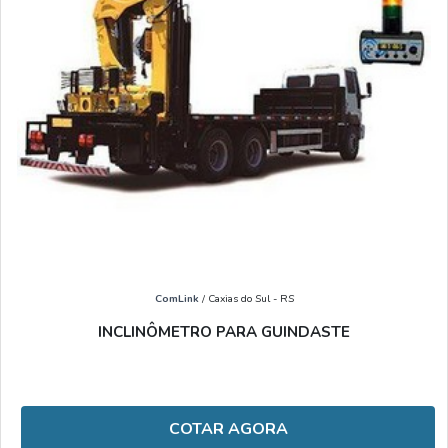
ComLink
/ Caxias do Sul - RS
INCLINÔMETRO PARA GUINDASTE
COTAR AGORA