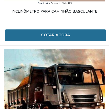
ComLink
/ Caxias do Sul - RS
INCLINÔMETRO PARA CAMINHÃO BASCULANTE
COTAR AGORA