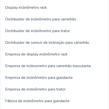
Display inclinômetro rack
Distribuidor de inclinômetro para caminhão
Distribuidor de inclinômetro para trator
Distribuidor de sensor de inclinação para caminhão
Empresa de display inclinômetro rack
Empresa de inclinometro para caminhão basculante
Empresa de inclinômetro para guindaste
Empresa de inclinômetro para trator
Fábrica de inclinômetro para guindaste