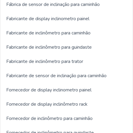
Fábrica de sensor de inclinação para caminhão
Fabricante de display inclinometro painel
Fabricante de inclinômetro para caminhão
Fabricante de inclinômetro para guindaste
Fabricante de inclinômetro para trator
Fabricante de sensor de inclinação para caminhão
Fornecedor de display inclinometro painel
Fornecedor de display inclinômetro rack
Fornecedor de inclinômetro para caminhão
Fornecedor de inclinômetro para guindaste