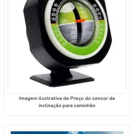
Imagem ilustrativa de Preço do sensor de
inclinação para caminhão