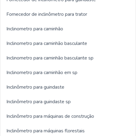
Fornecedor de inclinômetro para trator
Inclinometro para caminhão
Inclinometro para caminhão basculante
Inclinometro para caminhão basculante sp
Inclinometro para caminhão em sp
Inclinômetro para guindaste
Inclinômetro para guindaste sp
Inclinômetro para máquinas de construção
Inclinômetro para máquinas florestais