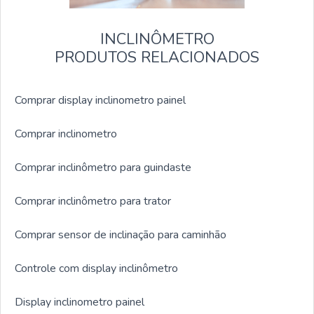
INCLINÔMETRO
PRODUTOS RELACIONADOS
Comprar display inclinometro painel
Comprar inclinometro
Comprar inclinômetro para guindaste
Comprar inclinômetro para trator
Comprar sensor de inclinação para caminhão
Controle com display inclinômetro
Display inclinometro painel