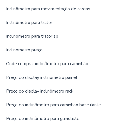
Inclinômetro para movimentação de cargas
Inclinômetro para trator
Inclinômetro para trator sp
Inclinometro preço
Onde comprar inclinômetro para caminhão
Preço do display inclinometro painel
Preço do display inclinômetro rack
Preço do inclinômetro para caminhao basculante
Preço do inclinômetro para guindaste