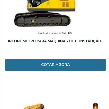
ComLink
/ Caxias do Sul - RS
INCLINÔMETRO PARA MÁQUINAS DE CONSTRUÇÃO
COTAR AGORA