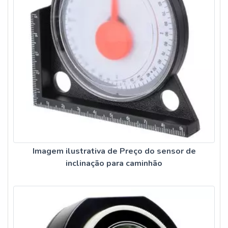
Imagem ilustrativa de Preço do sensor de
inclinação para caminhão