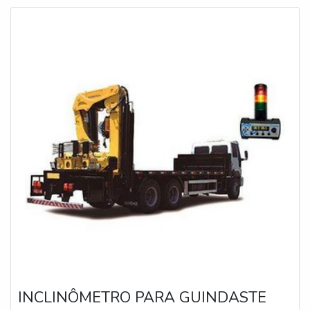
equipamentos, caminhões, guinda
INCLINÔMETRO PARA GUINDASTE