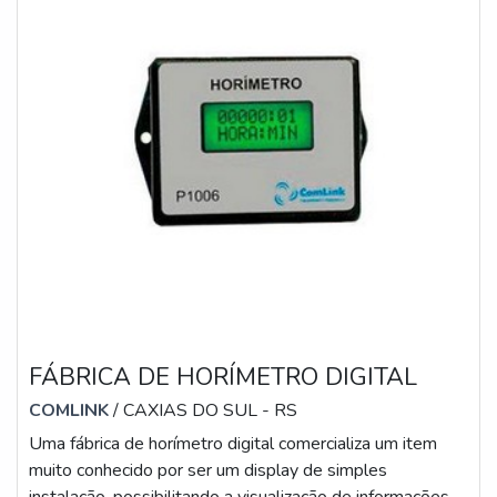
FÁBRICA DE HORÍMETRO DIGITAL
COMLINK
/ CAXIAS DO SUL - RS
Uma fábrica de horímetro digital comercializa um item
muito conhecido por ser um display de simples