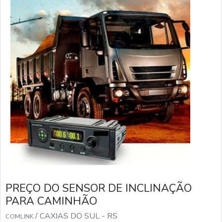
PREÇO DO SENSOR DE INCLINAÇÃO
PARA CAMINHÃO
/ CAXIAS DO SUL - RS
COMLINK