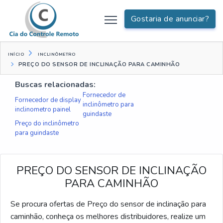
Gostaria de anunciar?
INÍCIO
INCLINÔMETRO
PREÇO DO SENSOR DE INCLINAÇÃO PARA CAMINHÃO
Buscas relacionadas:
Fornecedor de
Fornecedor de display
inclinômetro para
inclinometro painel
guindaste
Preço do inclinômetro
para guindaste
PREÇO DO SENSOR DE INCLINAÇÃO
PARA CAMINHÃO
Se procura ofertas de Preço do sensor de inclinação para
caminhão, conheça os melhores distribuidores, realize um