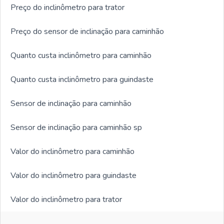
Preço do inclinômetro para trator
Preço do sensor de inclinação para caminhão
Quanto custa inclinômetro para caminhão
Quanto custa inclinômetro para guindaste
Sensor de inclinação para caminhão
Sensor de inclinação para caminhão sp
Valor do inclinômetro para caminhão
Valor do inclinômetro para guindaste
Valor do inclinômetro para trator