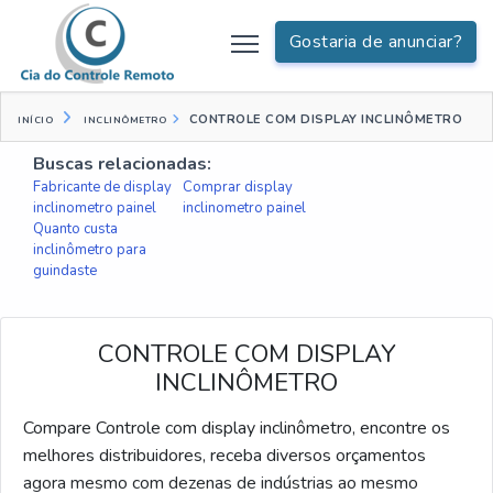
Gostaria de anunciar?
CONTROLE COM DISPLAY INCLINÔMETRO
INÍCIO
INCLINÔMETRO
Buscas relacionadas:
Fabricante de display
Comprar display
inclinometro painel
inclinometro painel
Quanto custa
inclinômetro para
guindaste
CONTROLE COM DISPLAY
INCLINÔMETRO
Compare Controle com display inclinômetro, encontre os
melhores distribuidores, receba diversos orçamentos
agora mesmo com dezenas de indústrias ao mesmo