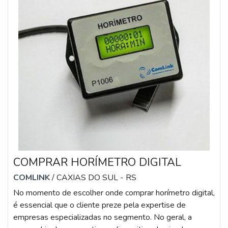
COMPRAR HORÍMETRO DIGITAL
COMLINK
/ CAXIAS DO SUL - RS
No momento de escolher onde comprar horímetro digital,
é essencial que o cliente preze pela expertise de
empresas especializadas no segmento. No geral, a