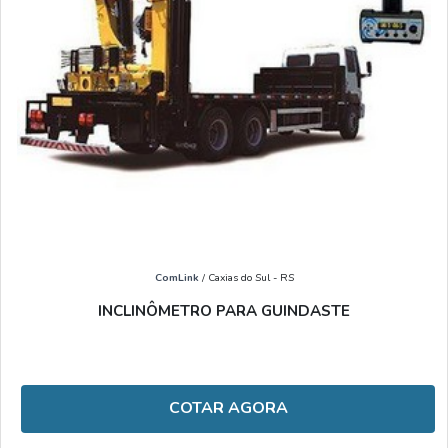
ComLink
/ Caxias do Sul - RS
INCLINÔMETRO PARA GUINDASTE
COTAR AGORA