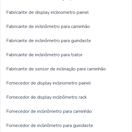
Fabricante de display inclinometro painel
Fabricante de inclinômetro para caminhão
Fabricante de inclinômetro para guindaste
Fabricante de inclinômetro para trator
Fabricante de sensor de inclinação para caminhão
Fornecedor de display inclinometro painel
Fornecedor de display inclinômetro rack
Fornecedor de inclinômetro para caminhão
Fornecedor de inclinômetro para guindaste