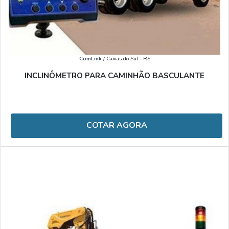
ComLink
/ Caxias do Sul - RS
INCLINÔMETRO PARA CAMINHÃO BASCULANTE
COTAR AGORA