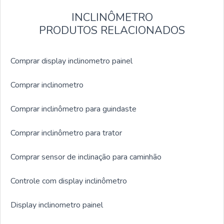
INCLINÔMETRO
PRODUTOS RELACIONADOS
Comprar display inclinometro painel
Comprar inclinometro
Comprar inclinômetro para guindaste
Comprar inclinômetro para trator
Comprar sensor de inclinação para caminhão
Controle com display inclinômetro
Display inclinometro painel