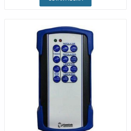
inclinômetro próprio para caminhão é um artefato
indispensável para a rotina de trabalho de empresas que
atuam o procedimento de transporte,