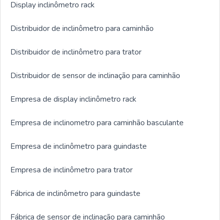
Display inclinômetro rack
Distribuidor de inclinômetro para caminhão
Distribuidor de inclinômetro para trator
Distribuidor de sensor de inclinação para caminhão
Empresa de display inclinômetro rack
Empresa de inclinometro para caminhão basculante
Empresa de inclinômetro para guindaste
Empresa de inclinômetro para trator
Fábrica de inclinômetro para guindaste
Fábrica de sensor de inclinação para caminhão