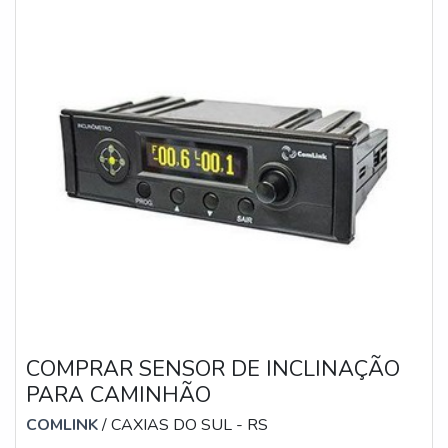
COMPRAR SENSOR DE INCLINAÇÃO
PARA CAMINHÃO
COMLINK
/ CAXIAS DO SUL - RS