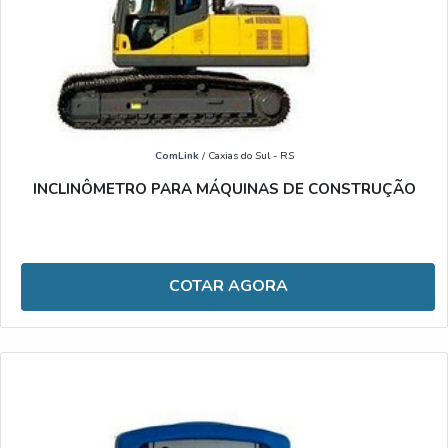
ComLink
/ Caxias do Sul - RS
INCLINÔMETRO PARA MÁQUINAS DE CONSTRUÇÃO
COTAR AGORA