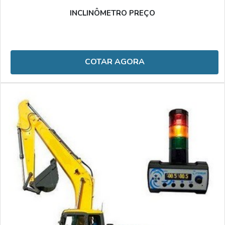
INCLINÔMETRO PREÇO
COTAR AGORA