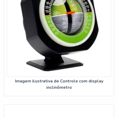
Imagem ilustrativa de Controle com display
inclinômetro