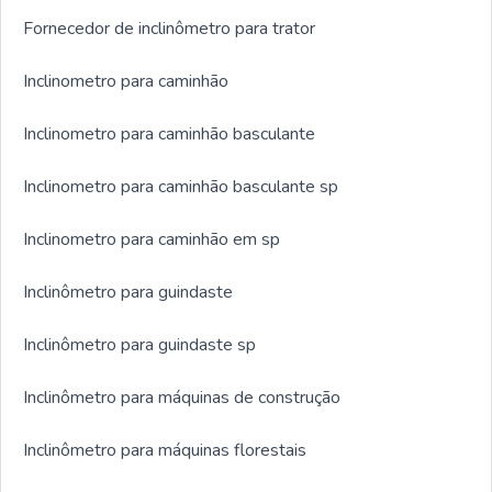
Fornecedor de inclinômetro para trator
Inclinometro para caminhão
Inclinometro para caminhão basculante
Inclinometro para caminhão basculante sp
Inclinometro para caminhão em sp
Inclinômetro para guindaste
Inclinômetro para guindaste sp
Inclinômetro para máquinas de construção
Inclinômetro para máquinas florestais