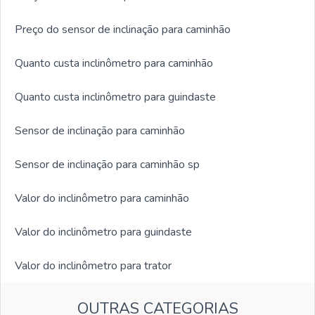
Preço do sensor de inclinação para caminhão
Quanto custa inclinômetro para caminhão
Quanto custa inclinômetro para guindaste
Sensor de inclinação para caminhão
Sensor de inclinação para caminhão sp
Valor do inclinômetro para caminhão
Valor do inclinômetro para guindaste
Valor do inclinômetro para trator
OUTRAS CATEGORIAS