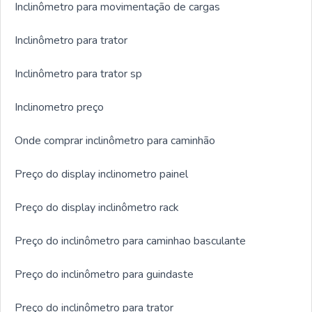
Inclinômetro para movimentação de cargas
Inclinômetro para trator
Inclinômetro para trator sp
Inclinometro preço
Onde comprar inclinômetro para caminhão
Preço do display inclinometro painel
Preço do display inclinômetro rack
Preço do inclinômetro para caminhao basculante
Preço do inclinômetro para guindaste
Preço do inclinômetro para trator