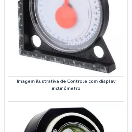
Imagem ilustrativa de Controle com display
inclinômetro