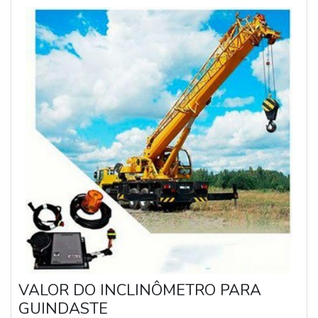
VALOR DO INCLINÔMETRO PARA
GUINDASTE