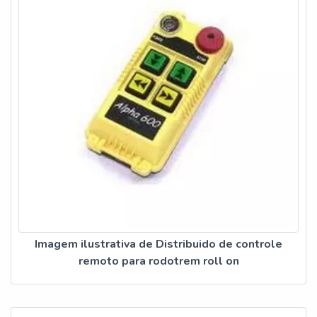
Imagem ilustrativa de Distribuido de controle
remoto para rodotrem roll on