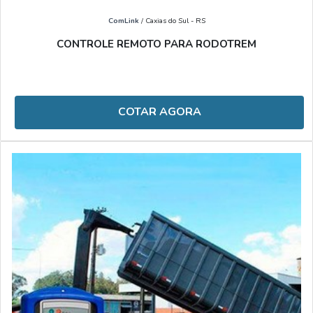
ComLink
/ Caxias do Sul - RS
CONTROLE REMOTO PARA RODOTREM
COTAR AGORA