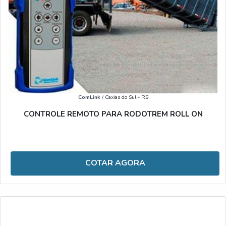
ComLink
/ Caxias do Sul - RS
CONTROLE REMOTO PARA RODOTREM ROLL ON
COTAR AGORA