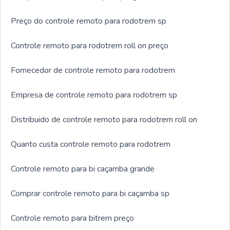
Preço do controle remoto para rodotrem sp
Controle remoto para rodotrem roll on preço
Fornecedor de controle remoto para rodotrem
Empresa de controle remoto para rodotrem sp
Distribuido de controle remoto para rodotrem roll on
Quanto custa controle remoto para rodotrem
Controle remoto para bi caçamba grande
Comprar controle remoto para bi caçamba sp
Controle remoto para bitrem preço