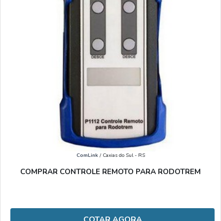
ComLink
/ Caxias do Sul - RS
COMPRAR CONTROLE REMOTO PARA RODOTREM
COTAR AGORA