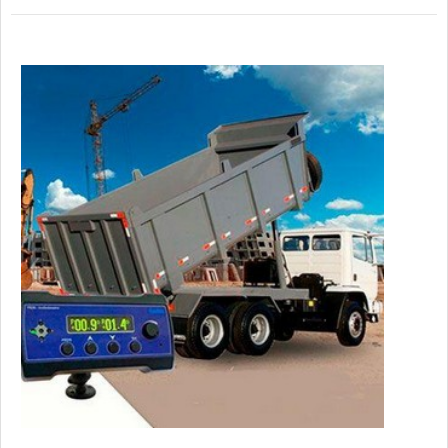
principais causas de um tombamento de basculantes são os
carregamentos irregulares, excesso de cargas, ventos
laterais fortes, tr