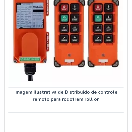
Imagem ilustrativa de Distribuido de controle
remoto para rodotrem roll on