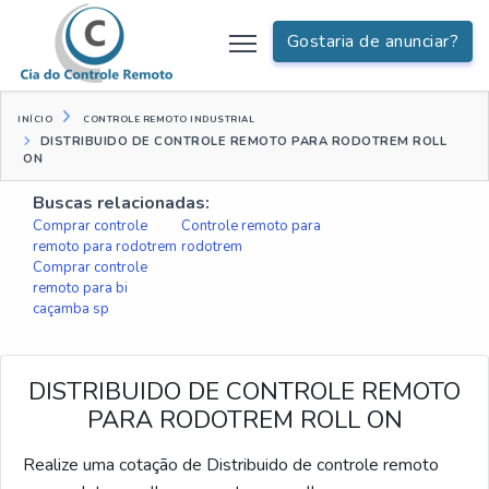
Gostaria de anunciar?
INÍCIO
CONTROLE REMOTO INDUSTRIAL
DISTRIBUIDO DE CONTROLE REMOTO PARA RODOTREM ROLL
ON
Buscas relacionadas:
Comprar controle
Controle remoto para
remoto para rodotrem
rodotrem
Comprar controle
remoto para bi
caçamba sp
DISTRIBUIDO DE CONTROLE REMOTO
PARA RODOTREM ROLL ON
Realize uma cotação de Distribuido de controle remoto