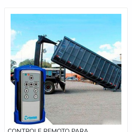
outras.OS PRINCIPAIS D
CONTROLE REMOTO PARA