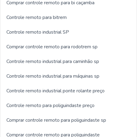
Comprar controle remoto para bi caçamba
Controle remoto para bitrem
Controle remoto industrial SP
Comprar controle remoto para rodotrem sp
Controle remoto industrial para caminhão sp
Controle remoto industrial para máquinas sp
Controle remoto industrial ponte rolante preço
Controle remoto para poliguindaste preço
Comprar controle remoto para poliguindaste sp
Comprar controle remoto para poliguindaste