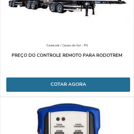
ComLink
/ Caxias do Sul - RS
PREÇO DO CONTROLE REMOTO PARA RODOTREM
COTAR AGORA