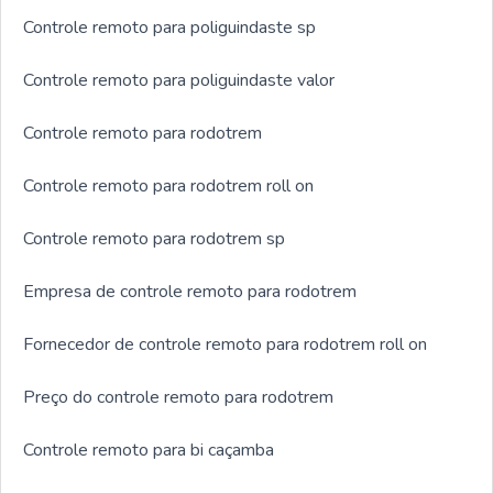
Controle remoto para poliguindaste sp
Controle remoto para poliguindaste valor
Controle remoto para rodotrem
Controle remoto para rodotrem roll on
Controle remoto para rodotrem sp
Empresa de controle remoto para rodotrem
Fornecedor de controle remoto para rodotrem roll on
Preço do controle remoto para rodotrem
Controle remoto para bi caçamba