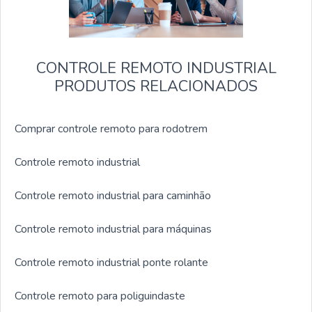
CONTROLE REMOTO INDUSTRIAL
PRODUTOS RELACIONADOS
Comprar controle remoto para rodotrem
Controle remoto industrial
Controle remoto industrial para caminhão
Controle remoto industrial para máquinas
Controle remoto industrial ponte rolante
Controle remoto para poliguindaste