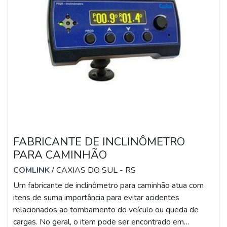
FABRICANTE DE INCLINÔMETRO
PARA CAMINHÃO
COMLINK
/ CAXIAS DO SUL - RS
Um fabricante de inclinômetro para caminhão atua com
itens de suma importância para evitar acidentes
relacionados ao tombamento do veículo ou queda de
cargas. No geral, o item pode ser encontrado em