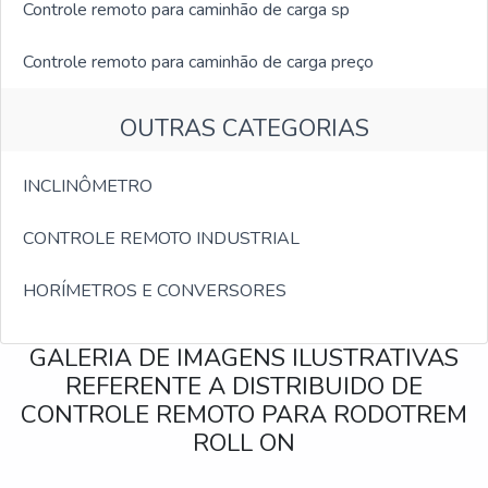
Controle remoto para caminhão de carga sp
Controle remoto para caminhão de carga preço
OUTRAS CATEGORIAS
INCLINÔMETRO
CONTROLE REMOTO INDUSTRIAL
HORÍMETROS E CONVERSORES
GALERIA DE IMAGENS ILUSTRATIVAS
REFERENTE A DISTRIBUIDO DE
CONTROLE REMOTO PARA RODOTREM
ROLL ON