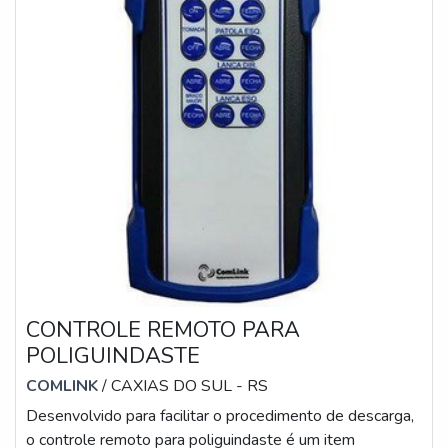
CONTROLE REMOTO PARA
POLIGUINDASTE
COMLINK
/ CAXIAS DO SUL - RS
Desenvolvido para facilitar o procedimento de descarga,
o controle remoto para poliguindaste é um item