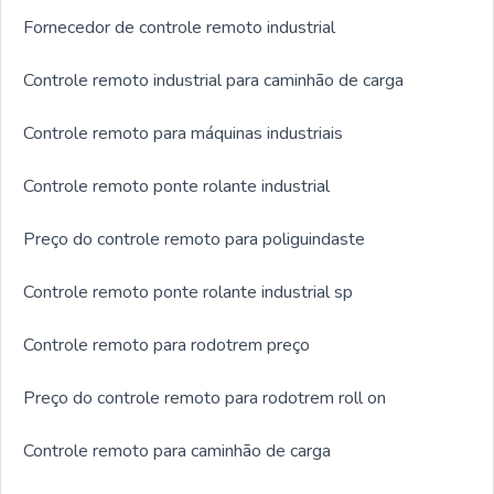
Fornecedor de controle remoto industrial
Controle remoto industrial para caminhão de carga
Controle remoto para máquinas industriais
Controle remoto ponte rolante industrial
Preço do controle remoto para poliguindaste
Controle remoto ponte rolante industrial sp
Controle remoto para rodotrem preço
Preço do controle remoto para rodotrem roll on
Controle remoto para caminhão de carga