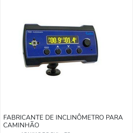
FABRICANTE DE INCLINÔMETRO PARA
CAMINHÃO