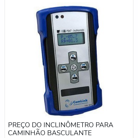
PREÇO DO INCLINÔMETRO PARA
CAMINHÃO BASCULANTE